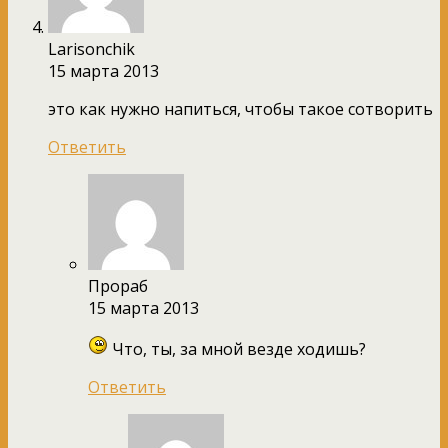
Larisonchik
15 марта 2013
это как нужно напиться, чтобы такое сотворить
Ответить
Прораб
15 марта 2013
Что, ты, за мной везде ходишь?
Ответить