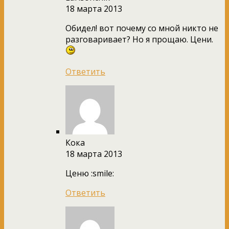
18 марта 2013
Обидел! вот почему со мной никто не
разговаривает? Но я прощаю. Цени.
Ответить
Кока
18 марта 2013
Ценю :smile:
Ответить