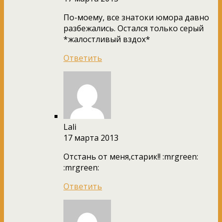
По-моему, все знатоки юмора давно
разбежались. Остался только серый
*жалостливый вздох*
Ответить
Lali
17 марта 2013
Отстань от меня,старик!! :mrgreen:
:mrgreen:
Ответить