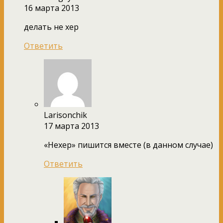
16 марта 2013
делать не хер
Ответить
Larisonchik
17 марта 2013
«Нехер» пишится вместе (в данном случае)
Ответить