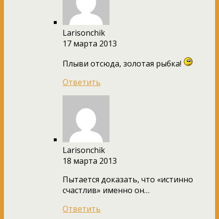
Larisonchik
17 марта 2013
Плыви отсюда, золотая рыбка!
Ответить
Larisonchik
18 марта 2013
Пытается доказать, что «истинно
счастлив» именно он…
Ответить