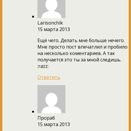
Larisonchik
15 марта 2013
Ещё чего. Делать мне больше нечего.
Мне просто пост впечатлил и пробило
на несколько коментариев. А так
получается это ты за мной следишь.
:razz:
Ответить
Прораб
15 марта 2013