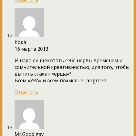
Кока
16 марта 2013
И надо ли щекотать себе нервы временем и
сомнительной креативностью, для того, чтобы
выпить стакан «ерша»?
Всем «УРА» и всем похмелье. :mrgreen:
Ответить
Mr.Good gay