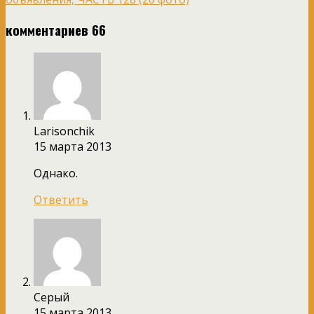
комментариев 66
Larisonchik
15 марта 2013
Однако.
Ответить
Серый
15 марта 2013