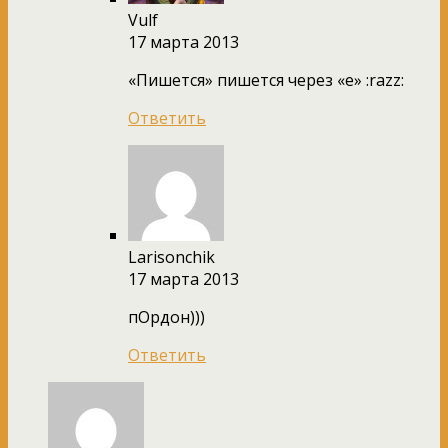
Vulf
17 марта 2013
«Пишется» пишется через «е» :razz:
Ответить
Larisonchik
17 марта 2013
пОрдон)))
Ответить