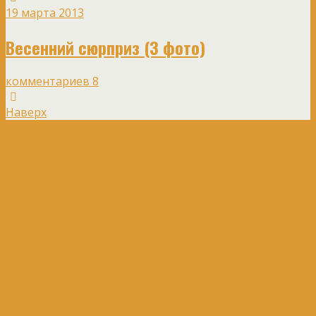
19 марта 2013
Весенний сюрприз (3 фото)
комментариев 8
Наверх