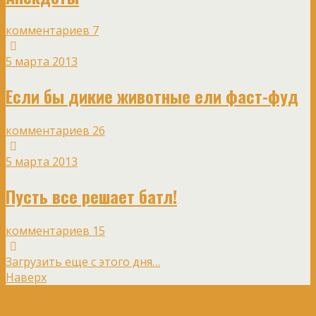
комментариев 7
5 марта 2013
Если бы дикие животные ели фаст-фуд
комментариев 26
5 марта 2013
Пусть все решает батл!
комментариев 15
Загрузить еще с этого дня…
Наверх