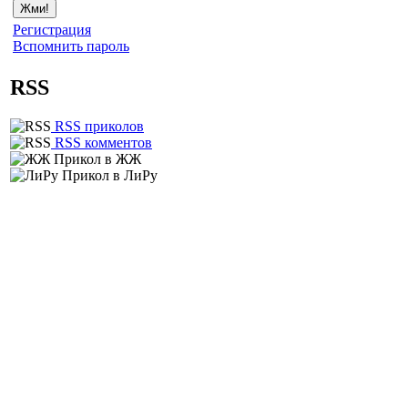
Регистрация
Вспомнить пароль
RSS
RSS приколов
RSS комментов
Прикол в ЖЖ
Прикол в ЛиРу