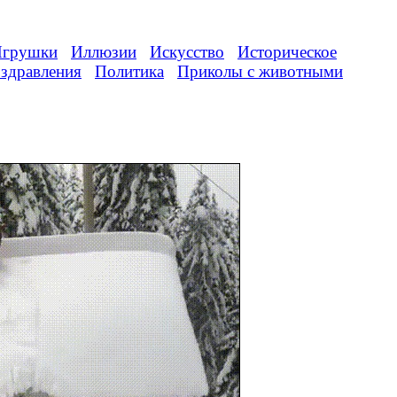
грушки
Иллюзии
Искусство
Историческое
здравления
Политика
Приколы с животными