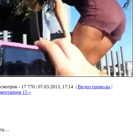
смотров - 17 770 | 07.03.2013, 17:14 |
Видео приколы
|
ментариев 15 »
рец…