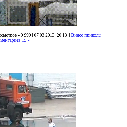
смотров - 9 999 | 07.03.2013, 20:13 |
Видео приколы
|
ментариев 15 »