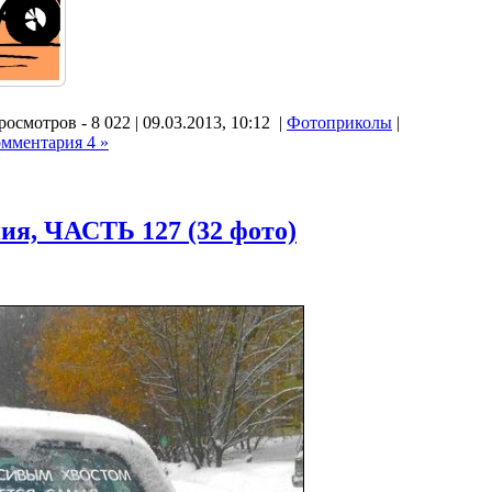
осмотров - 8 022 | 09.03.2013, 10:12 |
Фотоприколы
|
омментария 4 »
ия, ЧАСТЬ 127 (32 фото)