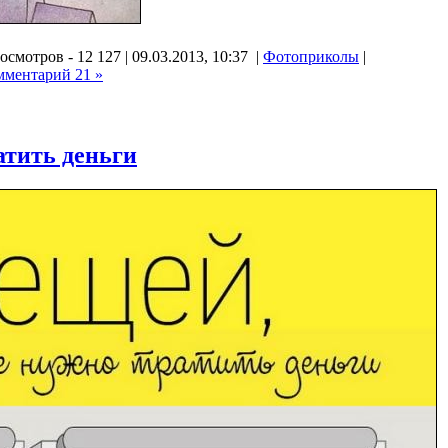
осмотров - 12 127 | 09.03.2013, 10:37 |
Фотоприколы
|
мментарий 21 »
атить деньги