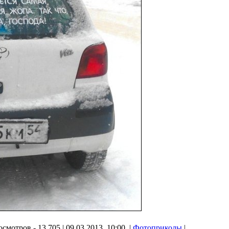
смотров - 13 705 | 09.03.2013, 10:00 |
Фотоприколы
|