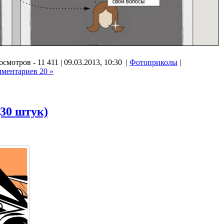
смотров - 11 411 | 09.03.2013, 10:30 |
Фотоприколы
|
мментариев 20 »
(30 штук)