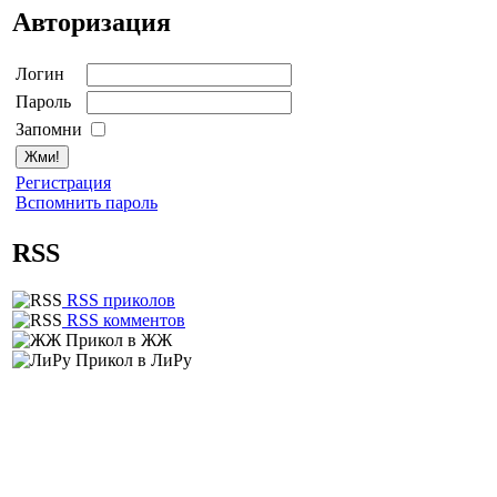
Авторизация
Логин
Пароль
Запомни
Регистрация
Вспомнить пароль
RSS
RSS приколов
RSS комментов
Прикол в ЖЖ
Прикол в ЛиРу