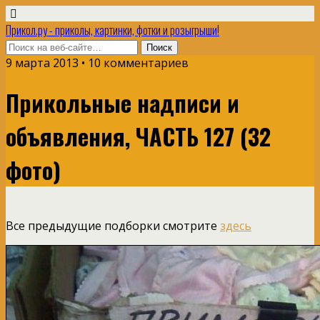
Прикол.ру - приколы, картинки, фотки и розыгрыши!
9 марта 2013 • 10 комментариев
Прикольные надписи и
объявления, ЧАСТЬ 127 (32
фото)
Все предыдущие подборки смотрите
здесь