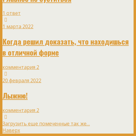
1 ответ
1 марта 2022
Когда решил доказать, что находишься
в отличной форме
комментария 2
20 февраля 2022
Лыжню!
комментария 2
Загрузить еще помеченные так же…
Наверх