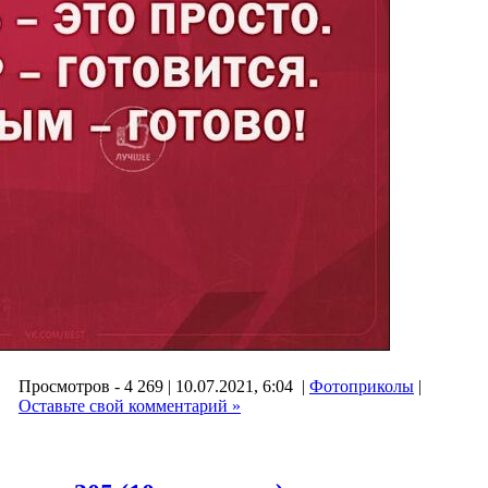
Просмотров - 4 269 | 10.07.2021, 6:04 |
Фотоприколы
|
Оставьте свой комментарий »