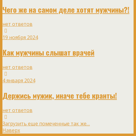
Чего же на самом деле хотят мужчины?!
нет ответов
19 ноября 2024
Как мужчины слышат врачей
нет ответов
4 января 2024
Держись мужик, иначе тебе кранты!
нет ответов
Загрузить еще помеченные так же…
Наверх