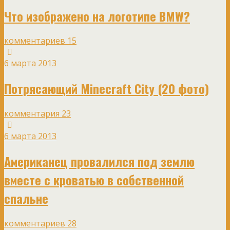
Что изображено на логотипе BMW?
комментариев 15
6 марта 2013
Потрясающий Minecraft City (20 фото)
комментария 23
6 марта 2013
Американец провалился под землю
вместе с кроватью в собственной
спальне
комментариев 28