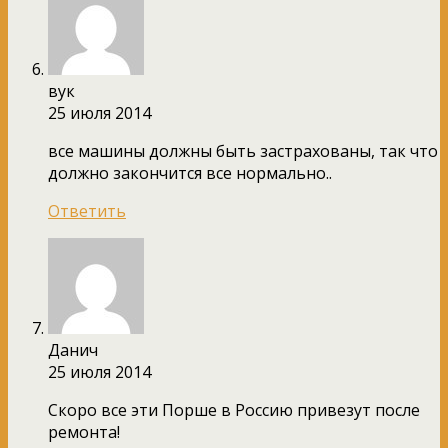
вук
25 июля 2014
все машины должны быть застрахованы, так что
должно закончится все нормально..
Ответить
Данич
25 июля 2014
Скоро все эти Порше в Россию привезут после
ремонта!