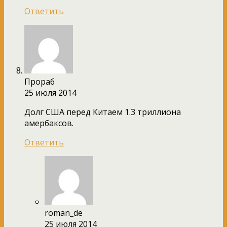
Ответить
Прораб
25 июля 2014
Долг США перед Китаем 1.3 триллиона
амербаксов.
Ответить
roman_de
25 июля 2014