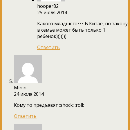
hooper82
25 июля 2014
Какого младшего??? В Китае, по закону
в семье может быть только 1
ребенок)))))))
Ответить
Minin
24 июля 2014
Кому то предъявят :shock: :roll:
Ответить