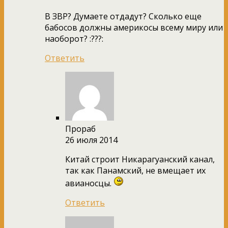
В ЗВР? Думаете отдадут? Сколько еще
бабосов должны америкосы всему миру или
наоборот? :???:
Ответить
Прораб
26 июля 2014
Китай строит Никарагуанский канал,
так как Панамский, не вмещает их
авианосцы.
Ответить