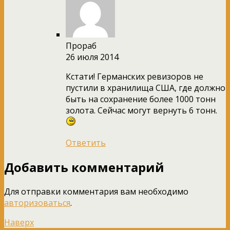
Прораб
26 июля 2014
Кстати! Германских ревизоров не
пустили в хранилища США, где должно
быть на сохранение более 1000 тонн
золота. Сейчас могут вернуть 6 тонн.
Ответить
Добавить комментарий
Для отправки комментария вам необходимо
авторизоваться
.
Наверх