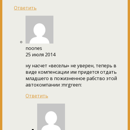
Ответить
noones
25 июля 2014
ну насчет «веселы» не уверен, теперь в
виде компенсации им придется отдать
младшего в пожизненное рабство этой
автокомпании :mrgreen:
Ответить