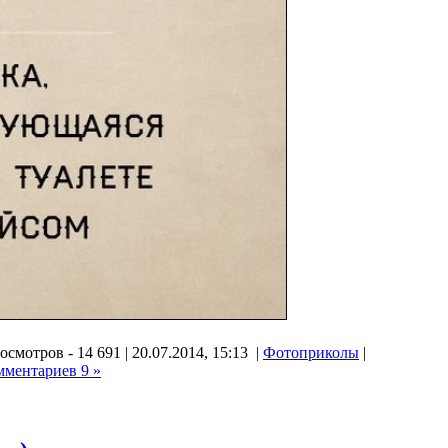
осмотров - 14 691 | 20.07.2014, 15:13 |
Фотоприколы
|
мментариев 9 »