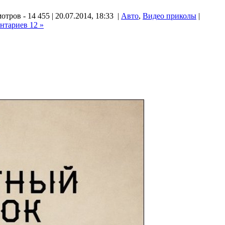
тров - 14 455 | 20.07.2014, 18:33 |
Авто
,
Видео приколы
|
нтариев 12 »