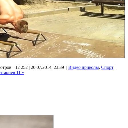
тров - 12 252 | 20.07.2014, 23:39 |
Видео приколы
,
Спорт
|
нтариев 11 »