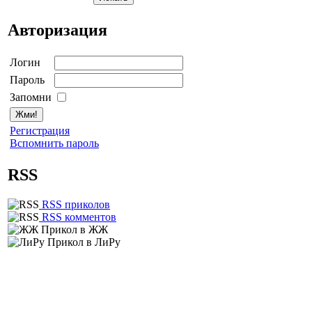
Авторизация
Логин
Пароль
Запомни
Регистрация
Вспомнить пароль
RSS
RSS приколов
RSS комментов
Прикол в ЖЖ
Прикол в ЛиРу