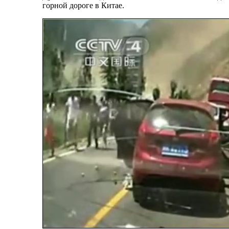
горной дороге в Китае.