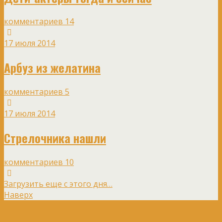
комментариев 14
17 июля 2014
Арбуз из желатина
комментариев 5
17 июля 2014
Стрелочника нашли
комментариев 10
Загрузить еще с этого дня…
Наверх