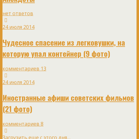
нет ответов
24 июля 2014
Чудесное спасение из легковушки, на
которую упал контейнер (9 фото)
комментариев 13
24 июля 2014
Иностранные афиши советских фильмов
(21 фото)
комментариев 8
Загрузить еще с этого дня…