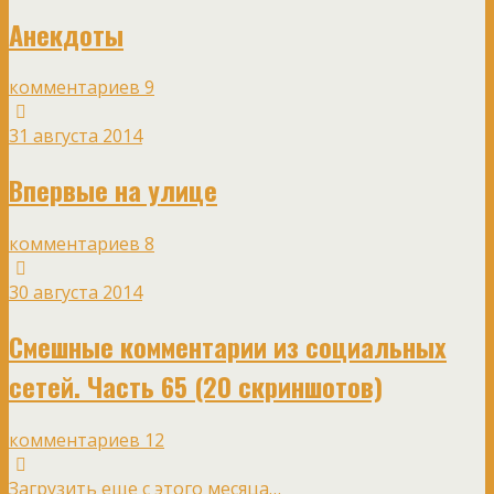
Анекдоты
комментариев 9
31 августа 2014
Впервые на улице
комментариев 8
30 августа 2014
Смешные комментарии из социальных
сетей. Часть 65 (20 скриншотов)
комментариев 12
Загрузить еще с этого месяца…