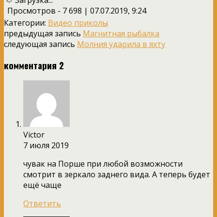
Просмотров - 7 698 | 07.07.2019, 9:24
Категории:
Видео приколы
предыдущая запись
Магнитная рыбалка
следующая запись
Молния ударила в яхту
комментария 2
Victor
7 июля 2019
чувак на Порше при любой возможности
смотрит в зеркало заднего вида. А теперь будет
ещё чаще
Ответить