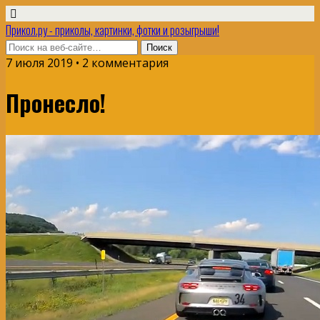
Прикол.ру - приколы, картинки, фотки и розыгрыши!
7 июля 2019 • 2 комментария
Пронесло!