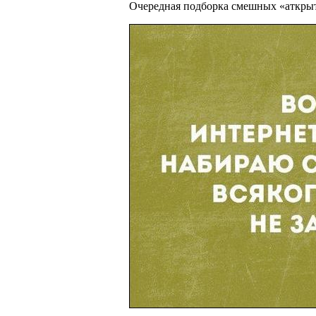
Очередная подборка смешных «аткры