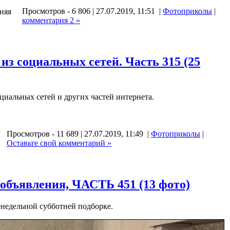
Просмотров - 6 806 | 27.07.2019, 11:51 |
Фотоприколы
|
дняя
комментария 2 »
з социальных сетей. Часть 315 (25
иальных сетей и других частей интернета.
Просмотров - 11 689 | 27.07.2019, 11:49 |
Фотоприколы
|
Оставьте свой комментарий »
объявления, ЧАСТЬ 451 (13 фото)
недельной субботней подборке.