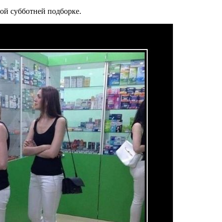
ой субботней подборке.