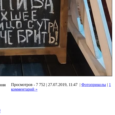
Просмотров - 7 752 | 27.07.2019, 11:47 |
Фотоприколы
|
1
дняя
комментарий »
)