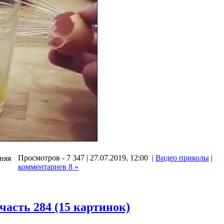
Просмотров - 7 347 | 27.07.2019, 12:00 |
Видео приколы
|
дняя
комментариев 8 »
асть 284 (15 картинок)