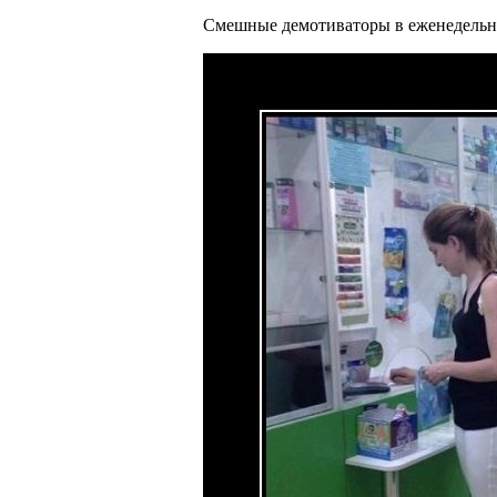
Смешные демотиваторы в еженедельн