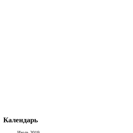
Календарь
Июль 2019