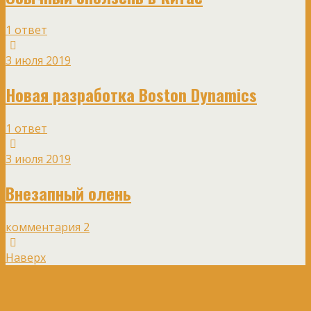
1 ответ
3 июля 2019
Новая разработка Boston Dynamics
1 ответ
3 июля 2019
Внезапный олень
комментария 2
Наверх