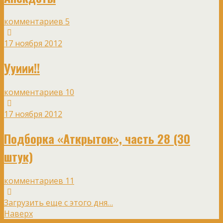
комментариев 5
17 ноября 2012
Ууиии!!
комментариев 10
17 ноября 2012
Подборка «Аткрыток», часть 28 (30
штук)
комментариев 11
Загрузить еще с этого дня…
Наверх