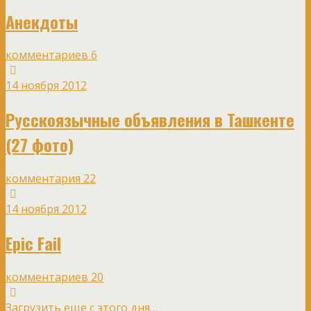
Анекдоты
комментариев 6
14 ноября 2012
Русскоязычные объявления в Ташкенте
(27 фото)
комментария 22
14 ноября 2012
Epic Fail
комментариев 20
Загрузить еще с этого дня…