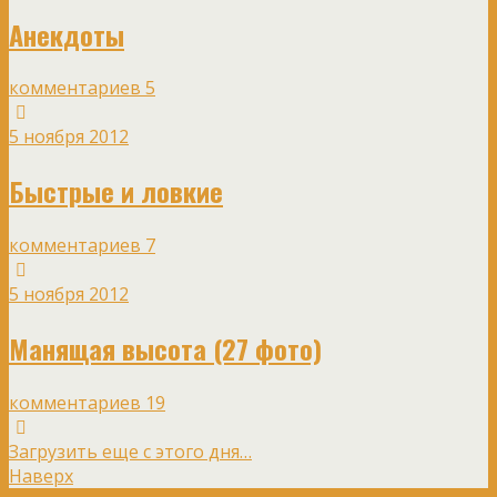
Анекдоты
комментариев 5
5 ноября 2012
Быстрые и ловкие
комментариев 7
5 ноября 2012
Манящая высота (27 фото)
комментариев 19
Загрузить еще с этого дня…
Наверх