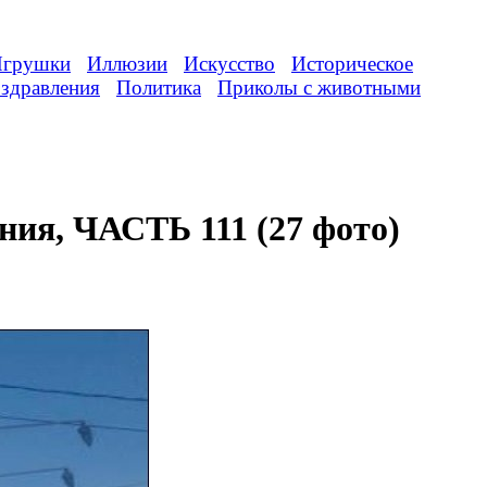
грушки
Иллюзии
Искусство
Историческое
здравления
Политика
Приколы с животными
ия, ЧАСТЬ 111 (27 фото)