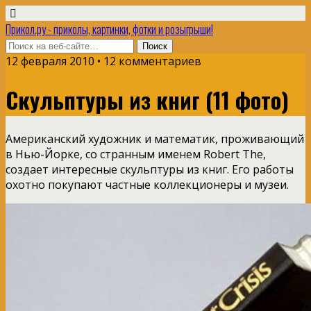
Прикол.ру - приколы, картинки, фотки и розыгрыши!
12 февраля 2010 • 12 комментариев
Скульптуры из книг (11 фото)
Американский художник и математик, проживающий
в Нью-Йорке, со странным именем Robert The,
создает интересные скульптуры из книг. Его работы
охотно покупают частные коллекционеры и музеи.