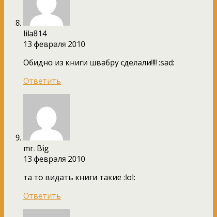
lila814
13 февраля 2010
Обидно из книги швабру сделали!!!! :sad:
Ответить
mr. Big
13 февраля 2010
та то видать книги такие :lol:
Ответить