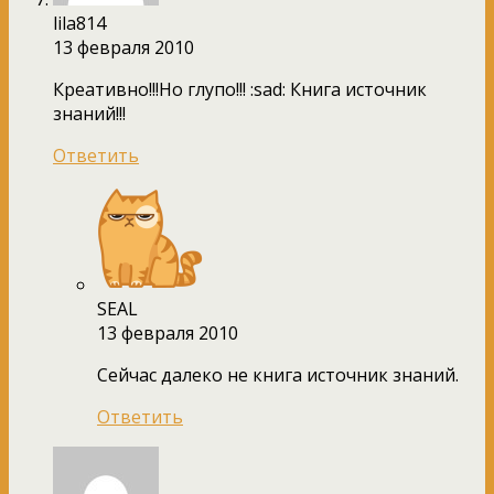
lila814
13 февраля 2010
Креативно!!!Но глупо!!! :sad: Книга источник
знаний!!!
Ответить
SEAL
13 февраля 2010
Сейчас далеко не книга источник знаний.
Ответить