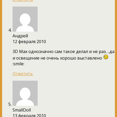
Андрей
12 февраля 2010
3D Max однозначно сам такое делал и не раз….да
и освещение не очень хорошо выставлено
:smile:
Ответить
SmallDoll
13 февраля 2010