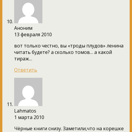
Аноним
13 февраля 2010
вот только честно, вы «троды плудов» ленина
читать будете? а сколько томов… а какой
тираж…
Ответить
Lahmatos
1 марта 2010
Чёрные книги снизу. Заметили,что на корешке