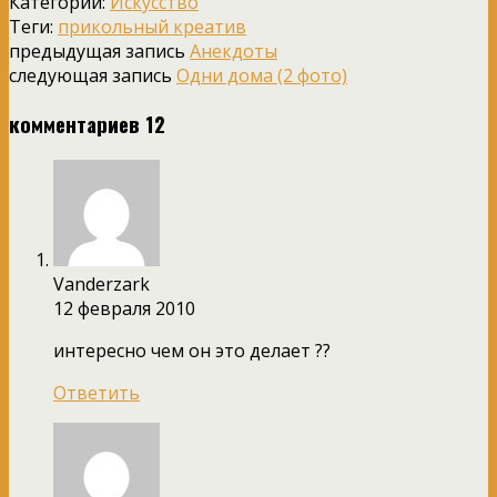
Категории:
Искусство
Теги:
прикольный креатив
предыдущая запись
Анекдоты
следующая запись
Одни дома (2 фото)
комментариев 12
Vanderzark
12 февраля 2010
интересно чем он это делает ??
Ответить