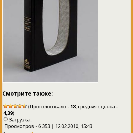
Смотрите также:
(Проголосовало -
18
, средняя оценка -
4,39
)
Загрузка...
Просмотров - 6 353 | 12.02.2010, 15:43