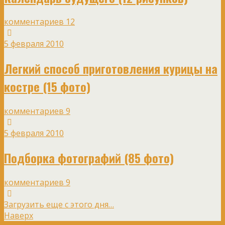
комментариев 12
5 февраля 2010
Легкий способ приготовления курицы на
костре (15 фото)
комментариев 9
5 февраля 2010
Подборка фотографий (85 фото)
комментариев 9
Загрузить еще с этого дня…
Наверх