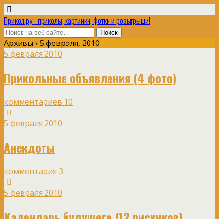
Прикол.ру - приколы, картинки, фотки и розыгрыши!
Архивы › 5 февраля, 2010
5 февраля 2010
Прикольные объявления (4 фото)
комментариев 10
5 февраля 2010
Анекдоты
комментария 3
5 февраля 2010
Календарь будущего (12 рисунков)