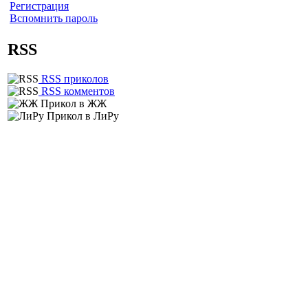
Регистрация
Вспомнить пароль
RSS
RSS приколов
RSS комментов
Прикол в ЖЖ
Прикол в ЛиРу