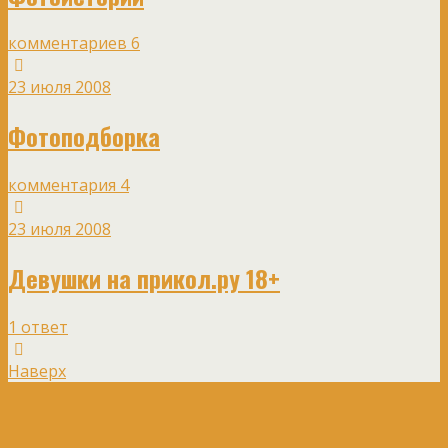
комментариев 6
23 июля 2008
Фотоподборка
комментария 4
23 июля 2008
Девушки на прикол.ру 18+
1 ответ
Наверх