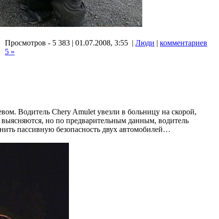
Просмотров - 5 383 | 01.07.2008, 3:55 |
Люди
|
комментариев
5 »
ом. Водитель Chery Amulet увезли в больницу на скорой,
 выясняются, но по предварительным данным, водитель
енить пассивную безопасность двух автомобилей…