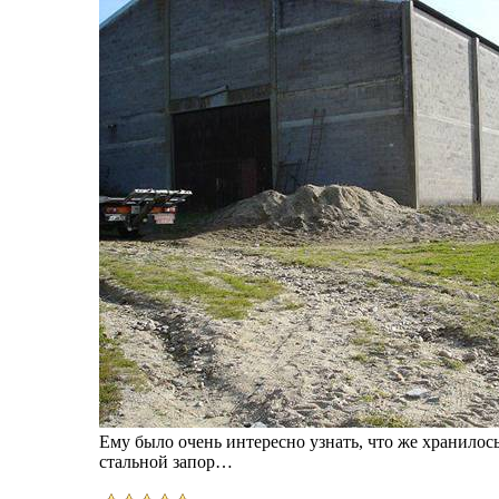
Ему было очень интересно узнать, что же хранилос
стальной запор…