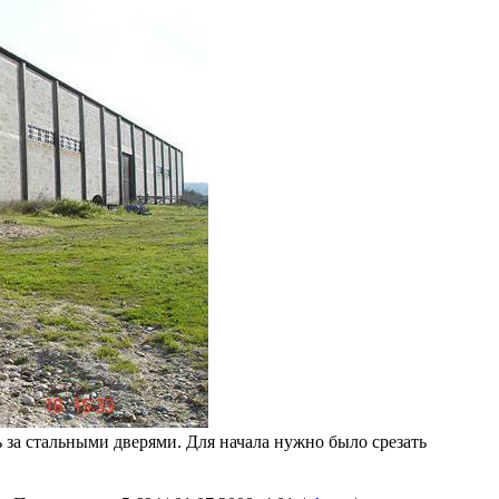
ь за стальными дверями. Для начала нужно было срезать