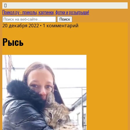
Прикол.ру - приколы, картинки, фотки и розыгрыши!
20 декабря 2022 • 1 комментарий
Рысь