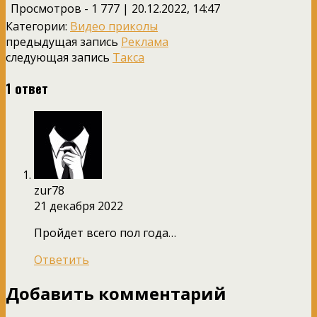
Просмотров - 1 777 | 20.12.2022, 14:47
Категории:
Видео приколы
предыдущая запись
Реклама
следующая запись
Такса
1 ответ
zur78
21 декабря 2022
Пройдет всего пол года…
Ответить
Добавить комментарий