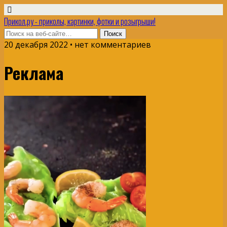
Прикол.ру - приколы, картинки, фотки и розыгрыши!
20 декабря 2022 • нет комментариев
Реклама