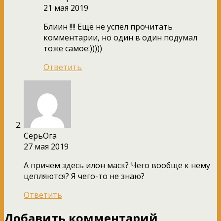
21 мая 2019
Блиин !!!! Ещё не успел прочитать
комментарии, но один в один подумал
тоже самое:)))))
Ответить
СерьОга
27 мая 2019
А причем здесь илон маск? Чего вообще к нему
цепляются? Я чего-то не знаю?
Ответить
Добавить комментарий