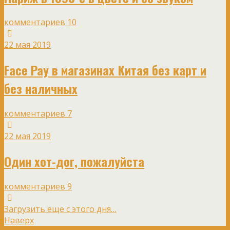
комментариев 10
22 мая 2019
Face Pay в магазинах Китая без карт и
без наличных
комментариев 7
22 мая 2019
Один хот-дог, пожалуйста
комментариев 9
Загрузить еще с этого дня…
Наверх