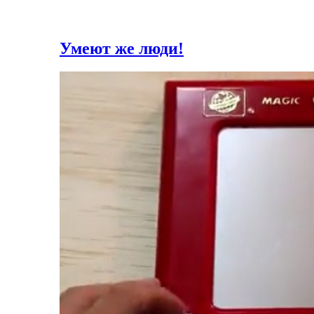
Умеют же люди!