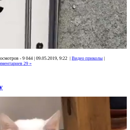
осмотров - 9 044 | 09.05.2019, 9:22 |
Видео приколы
|
мментариев 29 »
у