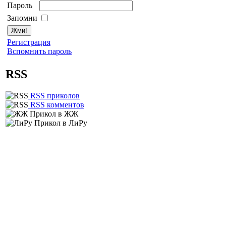
Пароль
Запомни
Регистрация
Вспомнить пароль
RSS
RSS приколов
RSS комментов
Прикол в ЖЖ
Прикол в ЛиРу