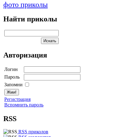
фото приколы
Найти приколы
Авторизация
Логин
Пароль
Запомни
Регистрация
Вспомнить пароль
RSS
RSS приколов