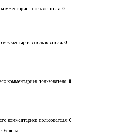
о комментариев пользователя:
0
го комментариев пользователя:
0
сего комментариев пользователя:
0
сего комментариев пользователя:
0
и Оушена.