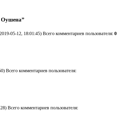
я Оушена”
2019-05-12, 18:01:45) Всего комментариев пользователя:
0
:50) Всего комментариев пользователя:
:28) Всего комментариев пользователя: