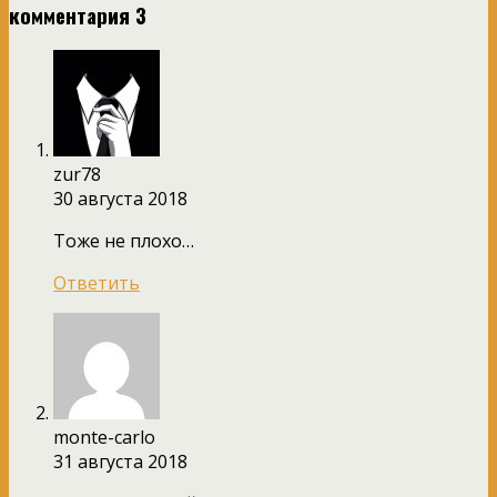
комментария 3
zur78
30 августа 2018
Тоже не плохо…
Ответить
monte-carlo
31 августа 2018