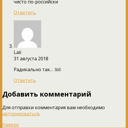
чисто по-российски
Ответить
Lali
31 августа 2018
Радикально так… :lol:
Ответить
Добавить комментарий
Для отправки комментария вам необходимо
авторизоваться
.
Наверх