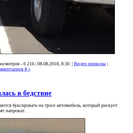
осмотров - 6 216 | 08.08.2018, 8:30 |
Видео приколы
|
мментариев 8 »
лась в бедствие
ются буксировать на тросе автомобиль, который рискует
ят напрокат.