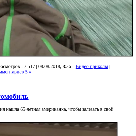
осмотров - 7 517 | 08.08.2018, 8:36 |
Видео приколы
|
мментариев 5 »
томобиль
я нашла 65-летняя американка, чтобы залезать в свой