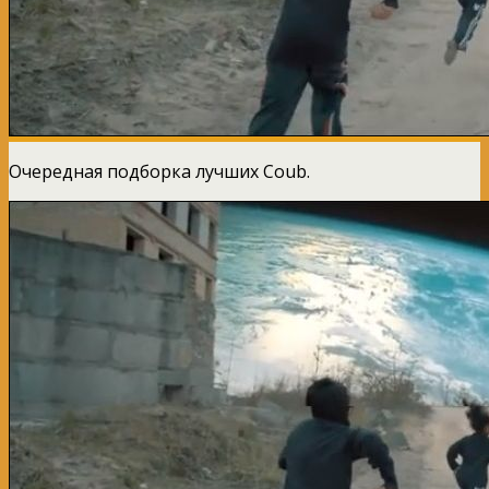
Очередная подборка лучших Coub.