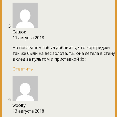
Сашок
11 августа 2018
На последнем забыл добавить, что картриджи
так же были на вес золота, т.к. она летела в стену
в след за пультом и приставкой :lol:
Ответить
woolfy
13 августа 2018