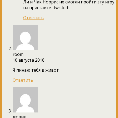
Ли и Чак Норрис не смогли пройти эту игру
на приставке. :twisted:
Ответить
room
10 августа 2018
Я пинаю тебя в живот.
Ответить
жорик