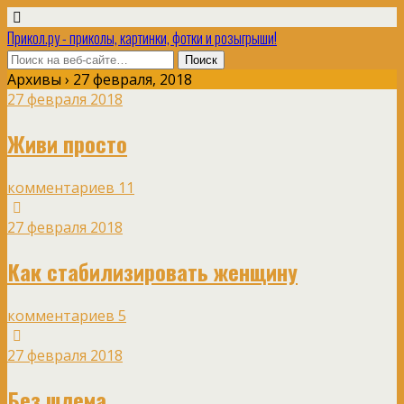
Прикол.ру - приколы, картинки, фотки и розыгрыши!
Архивы › 27 февраля, 2018
27 февраля 2018
Живи просто
комментариев 11
27 февраля 2018
Как стабилизировать женщину
комментариев 5
27 февраля 2018
Без шлема