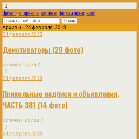
Прикол.ру - приколы, картинки, фотки и розыгрыши!
Архивы › 24 февраля, 2018
24 февраля 2018
Демотиваторы (20 фото)
комментария 2
24 февраля 2018
Прикольные надписи и объявления,
ЧАСТЬ 381 (14 фото)
комментариев 7
24 февраля 2018