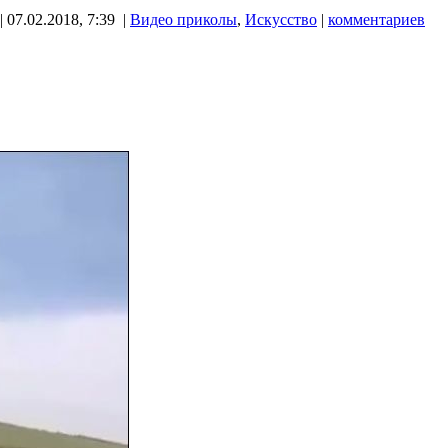
 07.02.2018, 7:39 |
Видео приколы
,
Искусство
|
комментариев