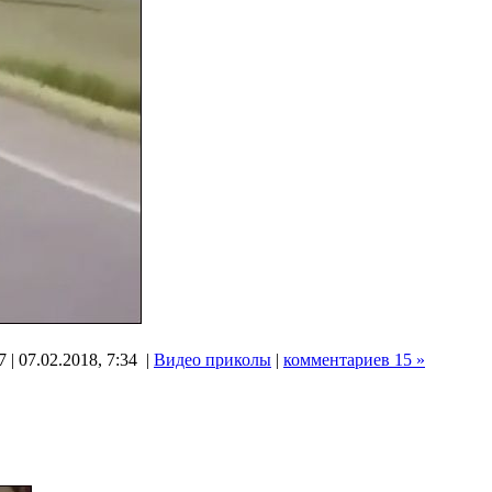
 | 07.02.2018, 7:34 |
Видео приколы
|
комментариев 15 »