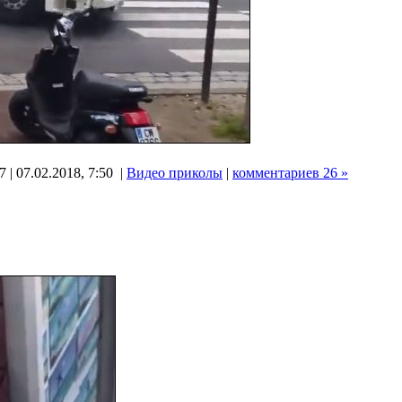
 | 07.02.2018, 7:50 |
Видео приколы
|
комментариев 26 »