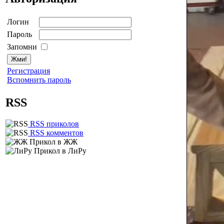
Логин
Пароль
Запомни
Регистрация
Вспомнить пароль
RSS
RSS приколов
RSS комментов
Прикол в ЖЖ
Прикол в ЛиРу