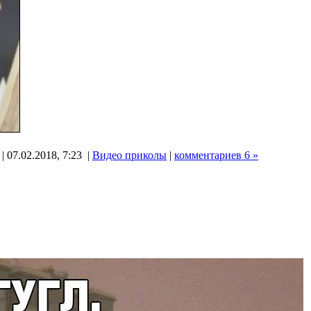
| 07.02.2018, 7:23 |
Видео приколы
|
комментариев 6 »