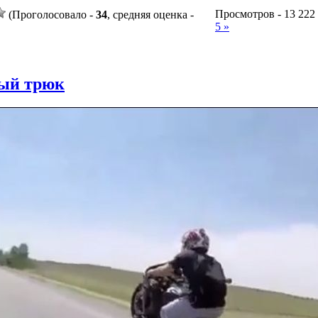
Просмотров - 13 222 |
(Проголосовало -
34
, средняя оценка -
5 »
ый трюк