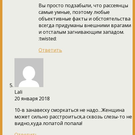
Вы просто подзабыли, что рассеянцы
самые умные, поэтому любые
объективные факты и обстоятельства
всегда придуманы внешними врагами
и отсталым загнивающим западом.
:twisted:
Ответить
Lali
20 января 2018
10-в занавеску сморкаться не надо…Женщина
может сильно расстроиться,а сквозь слезы-то не
видно,куда лопатой попала!
Ответить