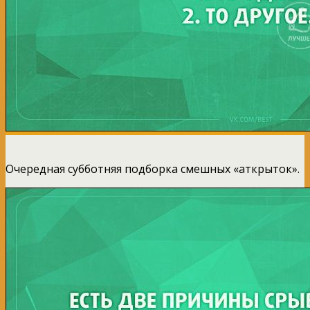
Очередная субботняя подборка смешных «аткрыток».