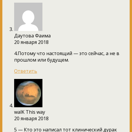
Даутова Фаима
20 января 2018
4.Потому что настоящий — это сейчас, а не в
прошлом или будущем.
Ответить
walK This way
20 января 2018
5 — Кто это написал тот клинический дурак