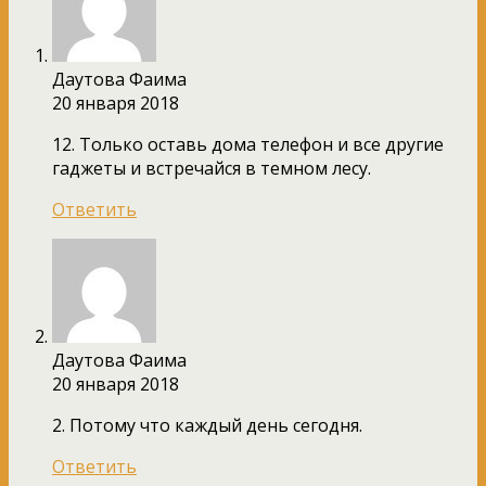
Даутова Фаима
20 января 2018
12. Только оставь дома телефон и все другие
гаджеты и встречайся в темном лесу.
Ответить
Даутова Фаима
20 января 2018
2. Потому что каждый день сегодня.
Ответить