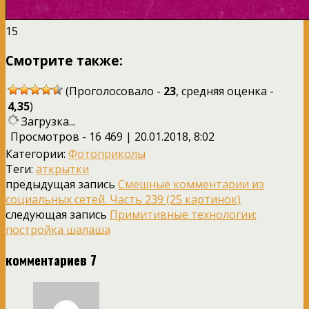
15
Смотрите также:
(Проголосовало -
23
, средняя оценка -
4,35
)
Загрузка...
Просмотров - 16 469 | 20.01.2018, 8:02
Категории:
Фотоприколы
Теги:
аткрытки
предыдущая запись
Смешные комментарии из
социальных сетей. Часть 239 (25 картинок)
следующая запись
Примитивные технологии:
постройка шалаша
комментариев 7