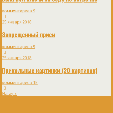
комментариев 9
25 января 2018
Запрещенный прием
комментариев 9
25 января 2018
Прикольные картинки (20 картинок)
комментариев 15
Наверх