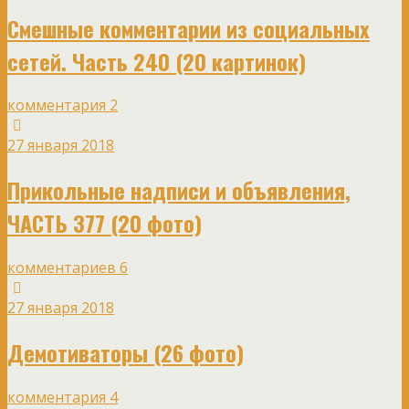
Смешные комментарии из социальных
сетей. Часть 240 (20 картинок)
комментария 2
27 января 2018
Прикольные надписи и объявления,
ЧАСТЬ 377 (20 фото)
комментариев 6
27 января 2018
Демотиваторы (26 фото)
комментария 4