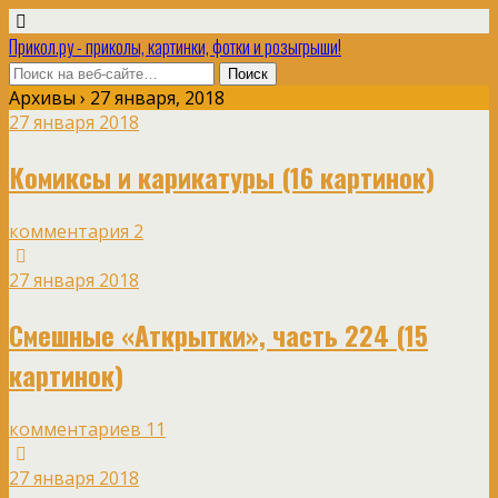
Прикол.ру - приколы, картинки, фотки и розыгрыши!
Архивы › 27 января, 2018
27 января 2018
Комиксы и карикатуры (16 картинок)
комментария 2
27 января 2018
Смешные «Аткрытки», часть 224 (15
картинок)
комментариев 11
27 января 2018