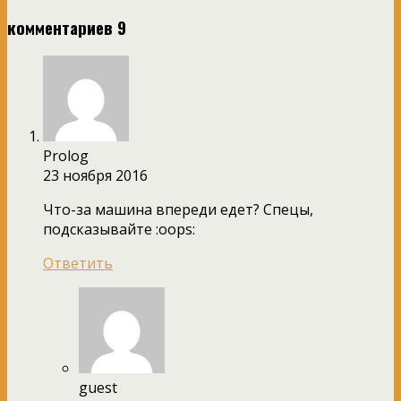
комментариев 9
Prolog
23 ноября 2016
Что-за машина впереди едет? Спецы,
подсказывайте :oops:
Ответить
guest