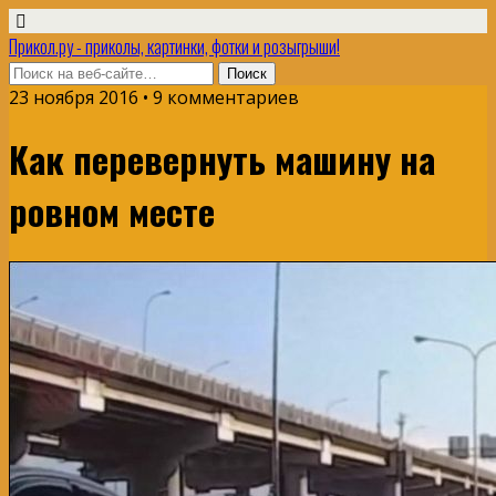
Прикол.ру - приколы, картинки, фотки и розыгрыши!
23 ноября 2016 • 9 комментариев
Как перевернуть машину на
ровном месте