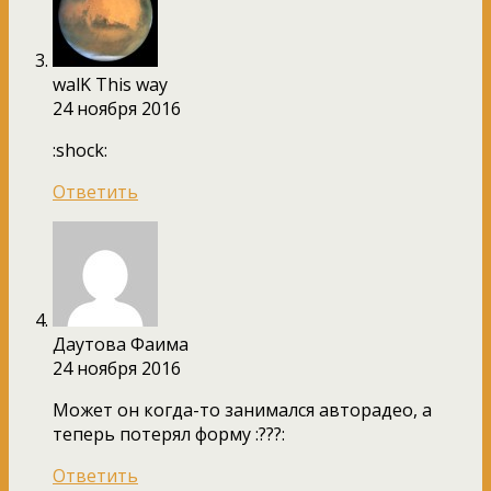
walK This way
24 ноября 2016
:shock:
Ответить
Даутова Фаима
24 ноября 2016
Может он когда-то занимался авторадео, а
теперь потерял форму :???:
Ответить