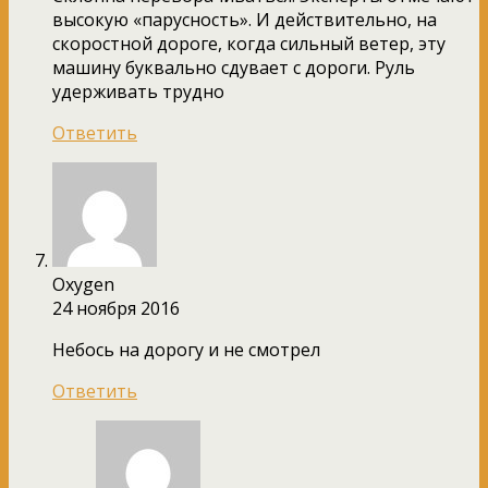
высокую «парусность». И действительно, на
скоростной дороге, когда сильный ветер, эту
машину буквально сдувает с дороги. Руль
удерживать трудно
Ответить
Oxygen
24 ноября 2016
Небось на дорогу и не смотрел
Ответить