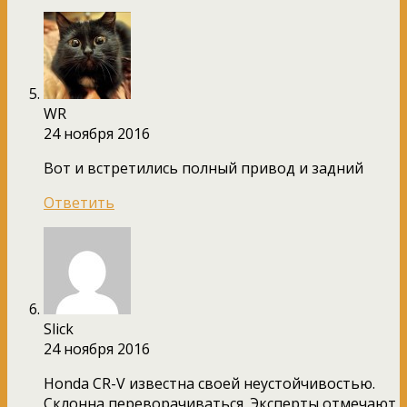
WR
24 ноября 2016
Вот и встретились полный привод и задний
Ответить
Slick
24 ноября 2016
Honda CR-V известна своей неустойчивостью.
Склонна переворачиваться. Эксперты отмечают