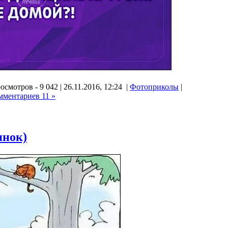
осмотров - 9 042 | 26.11.2016, 12:24 |
Фотоприколы
|
мментариев 11 »
инок)