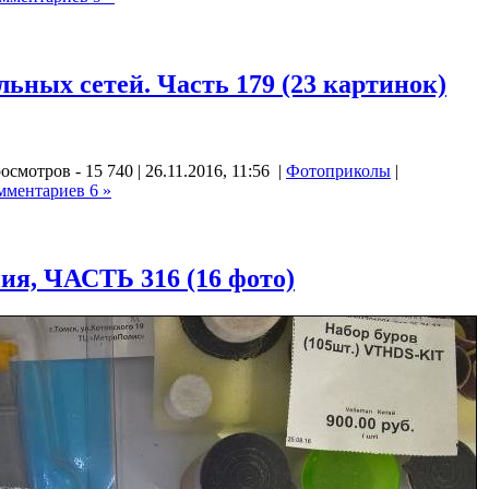
ных сетей. Часть 179 (23 картинок)
осмотров - 15 740 | 26.11.2016, 11:56 |
Фотоприколы
|
мментариев 6 »
ия, ЧАСТЬ 316 (16 фото)