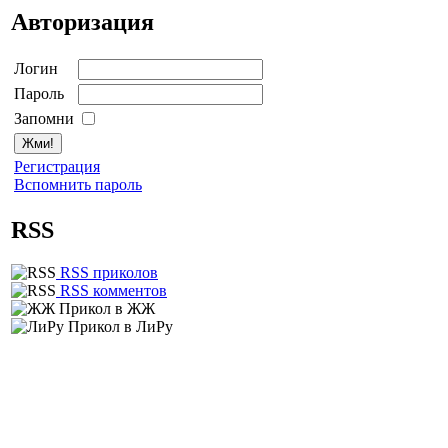
Авторизация
Логин
Пароль
Запомни
Регистрация
Вспомнить пароль
RSS
RSS приколов
RSS комментов
Прикол в ЖЖ
Прикол в ЛиРу