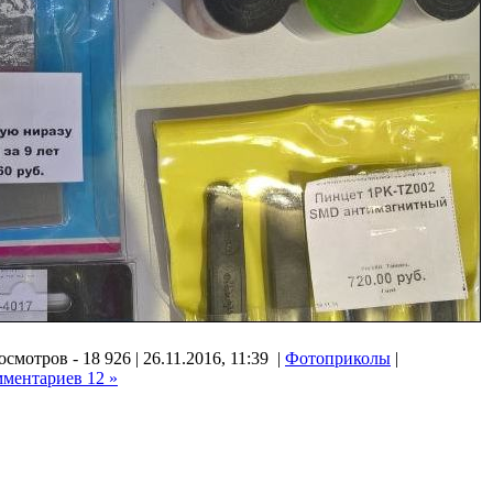
смотров - 18 926 | 26.11.2016, 11:39 |
Фотоприколы
|
мментариев 12 »