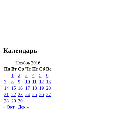
Календарь
Ноябрь 2016
Пн
Вт
Ср
Чт
Пт
Сб
Вс
1
2
3
4
5
6
7
8
9
10
11
12
13
14
15
16
17
18
19
20
21
22
23
24
25
26
27
28
29
30
« Окт
Дек »