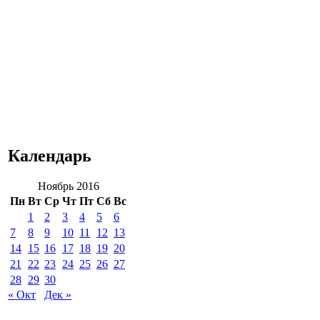
Календарь
Ноябрь 2016
Пн
Вт
Ср
Чт
Пт
Сб
Вс
1
2
3
4
5
6
7
8
9
10
11
12
13
14
15
16
17
18
19
20
21
22
23
24
25
26
27
28
29
30
« Окт
Дек »