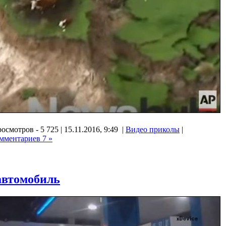
осмотров - 5 725 | 15.11.2016, 9:49 |
Видео приколы
|
мментариев 7 »
автомобиль