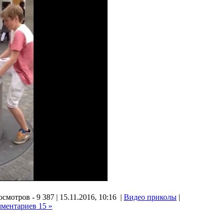
смотров - 9 387 | 15.11.2016, 10:16 |
Видео приколы
|
ментариев 15 »