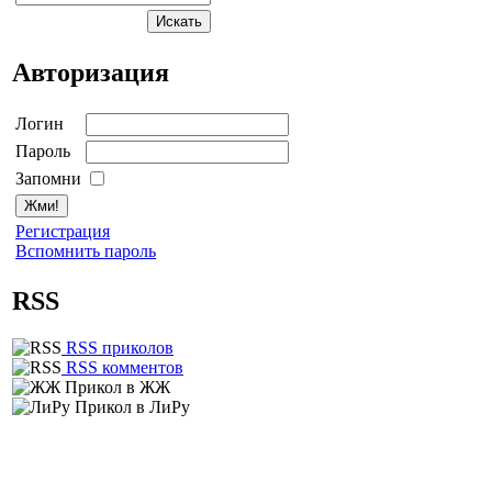
Авторизация
Логин
Пароль
Запомни
Регистрация
Вспомнить пароль
RSS
RSS приколов
RSS комментов
Прикол в ЖЖ
Прикол в ЛиРу