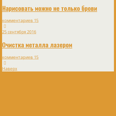
Нарисовать можно не только брови
комментариев 15
25 сентября 2016
Очистка металла лазером
комментариев 15
Наверх