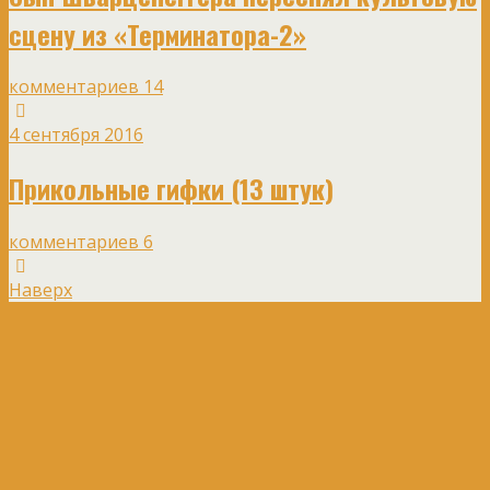
сцену из «Терминатора-2»
комментариев 14
4 сентября 2016
Прикольные гифки (13 штук)
комментариев 6
Наверх