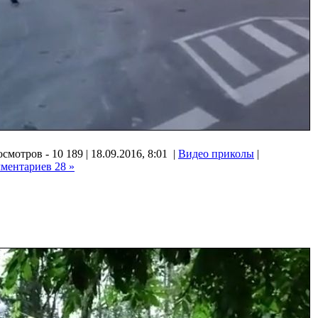
смотров - 10 189 | 18.09.2016, 8:01 |
Видео приколы
|
ментариев 28 »