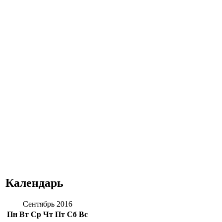
Календарь
Сентябрь 2016
Пн
Вт
Ср
Чт
Пт
Сб
Вс