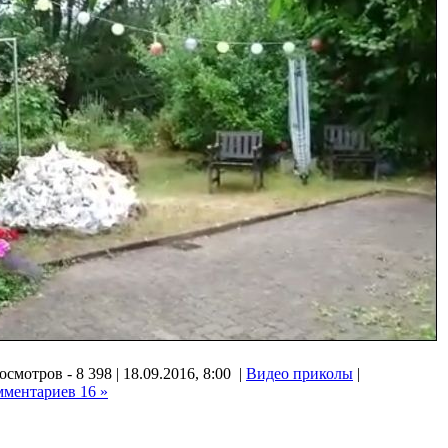
смотров - 8 398 | 18.09.2016, 8:00 |
Видео приколы
|
мментариев 16 »