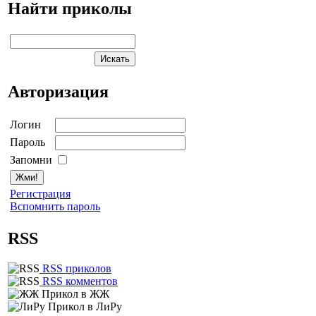
Найти приколы
Авторизация
Логин
Пароль
Запомни
Регистрация
Вспомнить пароль
RSS
RSS приколов
RSS комментов
Прикол в ЖЖ
Прикол в ЛиРу