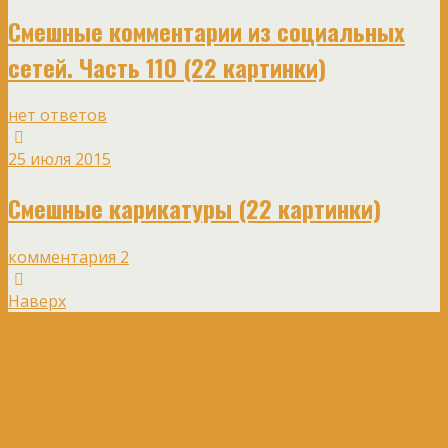
Смешные комментарии из социальных
сетей. Часть 110 (22 картинки)
нет ответов
25 июля 2015
Смешные карикатуры (22 картинки)
комментария 2
Наверх