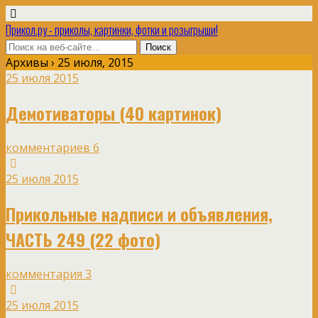
Прикол.ру - приколы, картинки, фотки и розыгрыши!
Архивы › 25 июля, 2015
25 июля 2015
Демотиваторы (40 картинок)
комментариев 6
25 июля 2015
Прикольные надписи и объявления,
ЧАСТЬ 249 (22 фото)
комментария 3
25 июля 2015